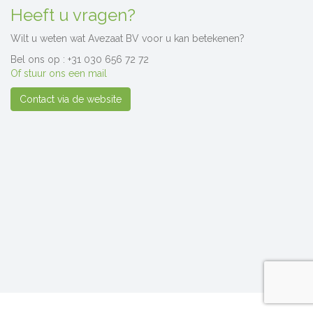
Heeft u vragen?
Wilt u weten wat Avezaat BV voor u kan betekenen?
Bel ons op : +31 030 656 72 72
Of stuur ons een mail
Contact via de website