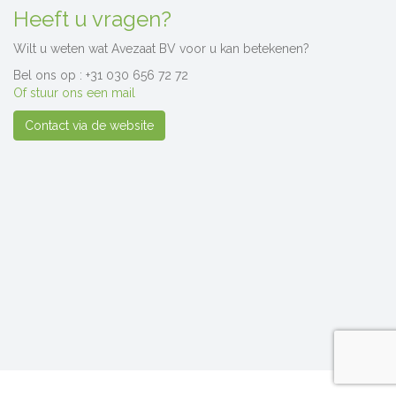
Heeft u vragen?
Wilt u weten wat Avezaat BV voor u kan betekenen?
Bel ons op : +31 030 656 72 72
Of stuur ons een mail
Contact via de website