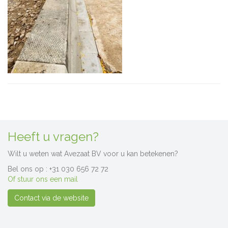
Heeft u vragen?
Wilt u weten wat Avezaat BV voor u kan betekenen?
Bel ons op : +31 030 656 72 72
Of stuur ons een mail
Contact via de website