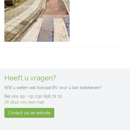
Heeft u vragen?
Wilt u weten wat Avezaat BV voor u kan betekenen?
Bel ons op : +31 030 656 72 72
Of stuur ons een mail
Contact via de website