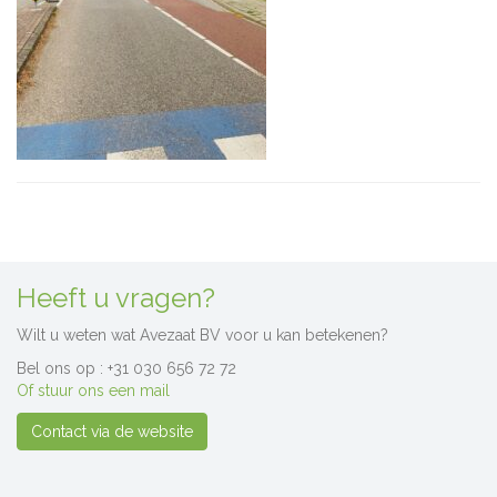
Heeft u vragen?
Wilt u weten wat Avezaat BV voor u kan betekenen?
Bel ons op : +31 030 656 72 72
Of stuur ons een mail
Contact via de website