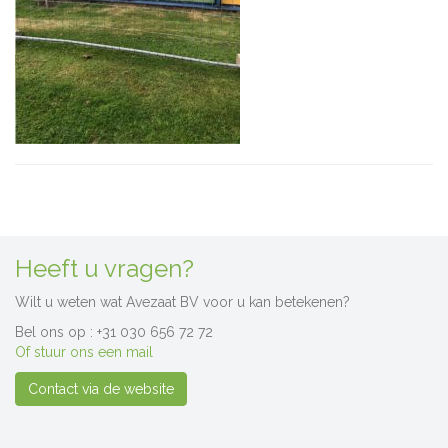
Heeft u vragen?
Wilt u weten wat Avezaat BV voor u kan betekenen?
Bel ons op : +31 030 656 72 72
Of stuur ons een mail
Contact via de website