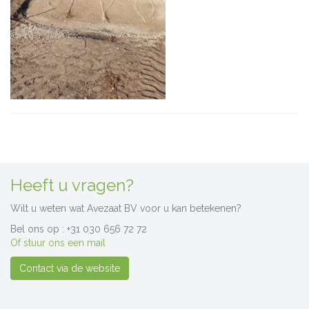
Heeft u vragen?
Wilt u weten wat Avezaat BV voor u kan betekenen?
Bel ons op : +31 030 656 72 72
Of stuur ons een mail
Contact via de website