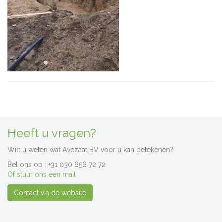
Heeft u vragen?
Wilt u weten wat Avezaat BV voor u kan betekenen?
Bel ons op : +31 030 656 72 72
Of stuur ons een mail
Contact via de website