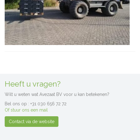
Heeft u vragen?
Wilt u weten wat Avezaat BV voor u kan betekenen?
Bel ons op : +31 030 656 72 72
Of stuur ons een mail
Contact via de website