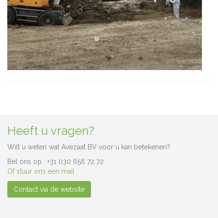
Heeft u vragen?
Wilt u weten wat Avezaat BV voor u kan betekenen?
Bel ons op : +31 030 656 72 72
Of stuur ons een mail
Contact via de website