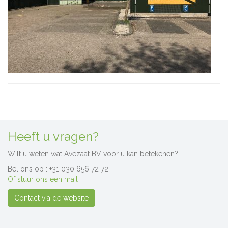
Heeft u vragen?
Wilt u weten wat Avezaat BV voor u kan betekenen?
Bel ons op : +31 030 656 72 72
Of stuur ons een mail
Contact via de website