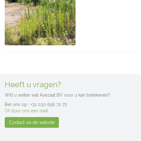
Heeft u vragen?
Wilt u weten wat Avezaat BV voor u kan betekenen?
Bel ons op : +31 030 656 72 72
Of stuur ons een mail
Contact via de website