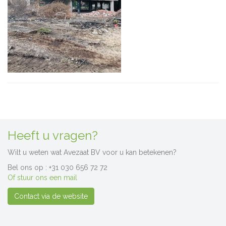
Heeft u vragen?
Wilt u weten wat Avezaat BV voor u kan betekenen?
Bel ons op : +31 030 656 72 72
Of stuur ons een mail
Contact via de website