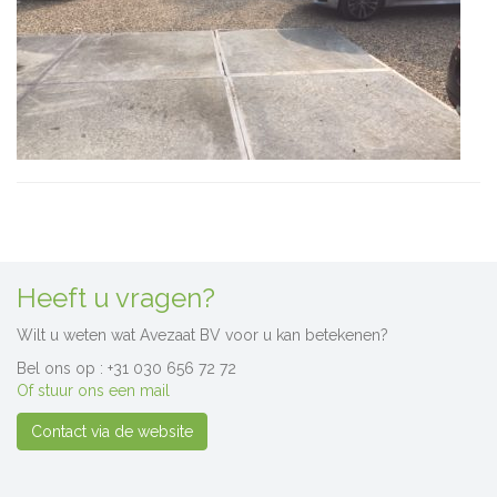
Heeft u vragen?
Wilt u weten wat Avezaat BV voor u kan betekenen?
Bel ons op : +31 030 656 72 72
Of stuur ons een mail
Contact via de website