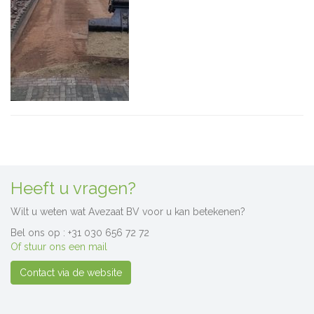
Heeft u vragen?
Wilt u weten wat Avezaat BV voor u kan betekenen?
Bel ons op : +31 030 656 72 72
Of stuur ons een mail
Contact via de website