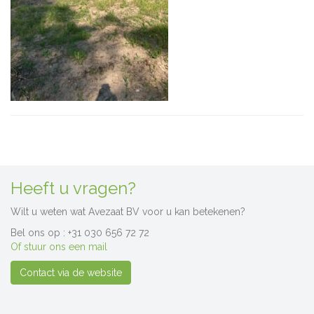
Heeft u vragen?
Wilt u weten wat Avezaat BV voor u kan betekenen?
Bel ons op : +31 030 656 72 72
Of stuur ons een mail
Contact via de website