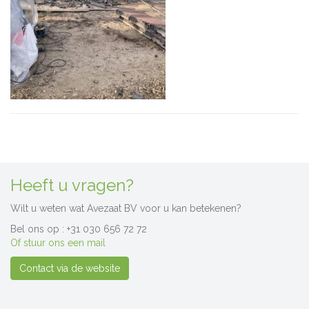
Heeft u vragen?
Wilt u weten wat Avezaat BV voor u kan betekenen?
Bel ons op : +31 030 656 72 72
Of stuur ons een mail
Contact via de website