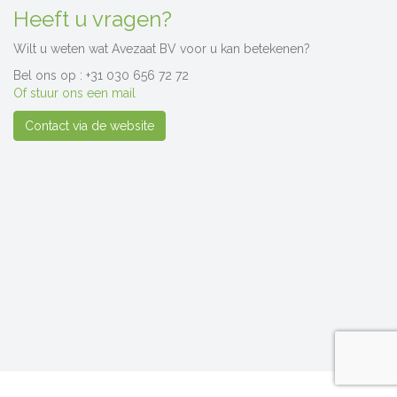
Heeft u vragen?
Wilt u weten wat Avezaat BV voor u kan betekenen?
Bel ons op : +31 030 656 72 72
Of stuur ons een mail
Contact via de website