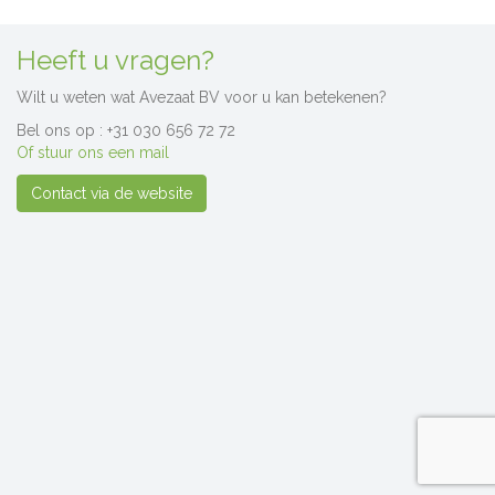
Heeft u vragen?
Wilt u weten wat Avezaat BV voor u kan betekenen?
Bel ons op : +31 030 656 72 72
Of stuur ons een mail
Contact via de website