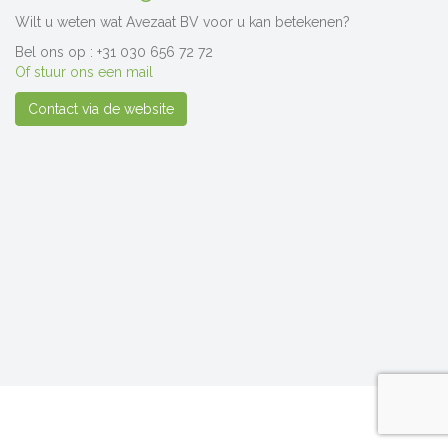
Wilt u weten wat Avezaat BV voor u kan betekenen?
Bel ons op : +31 030 656 72 72
Of stuur ons een mail
Contact via de website