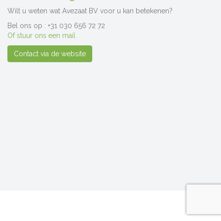
Wilt u weten wat Avezaat BV voor u kan betekenen?
Bel ons op : +31 030 656 72 72
Of stuur ons een mail
Contact via de website